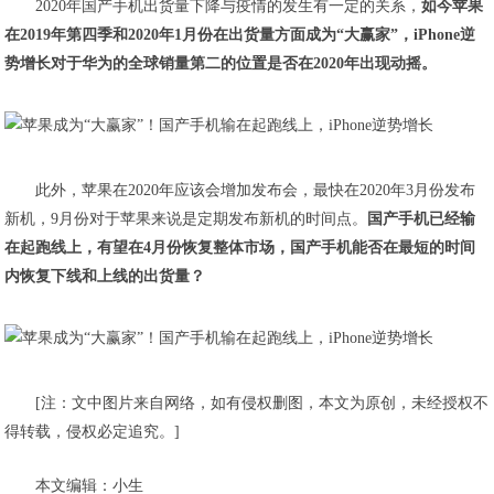
2020年国产手机出货量下降与疫情的发生有一定的关系，
如今苹果
在2019年第四季和2020年1月份在出货量方面成为“大赢家”，iPhone逆
势增长对于华为的全球销量第二的位置是否在2020年出现动摇。
此外，苹果在2020年应该会增加发布会，最快在2020年3月份发布
新机，9月份对于苹果来说是定期发布新机的时间点。
国产手机已经输
在起跑线上，有望在4月份恢复整体市场，国产手机能否在最短的时间
内恢复下线和上线的出货量？
[注：文中图片来自网络，如有侵权删图，本文为原创，未经授权不
得转载，侵权必定追究。]
本文编辑：小生