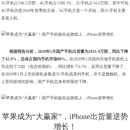
5G手机占546.5万部，4G手机占1500.3%，2G手机占34.6万部。其中可知
4G手机仍是2020年首季的主场，5G手机才是一个开始，而2G手机主要
是老人机。
根据报告分析，2020年1月国产手机出货量为1831.9万部，同比下降
了42.9%，总体占国内手机市场88%。
在2020年1月国内市场手机新机上
市达到了33款（包含前期的），同比增长了6.5%，反而出货量下降了。
在2020年1月上市的新机多数是5G手机或系列手机，并不是旗舰机，加
上受到疫情的影响，国产手机总体有明显的下降。
苹果成为“大赢家”，iPhone出货量逆势
增长！