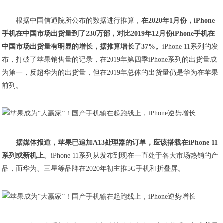
根据中国信通院所公布的数据进行推算，
在2020年1月份，iPhone
手机在中国市场出货量到了230万部，对比2019年12月份iPhone手机在
中国市场出货量有明显的增长，据推算增长了37%。
iPhone 11系列的发
布，打破了苹果销售量的记录，在2019年第四季iPhone系列的出货量成
为第一，反超华为的出货量，但在2019年总体的出货量仍是华为在苹果
前列。
据媒体报道，苹果已追加A13处理器的订单，应该搭载在iPhone 11
系列或新机上。
iPhone 11系列从发布到现在一直处于各大市场热销的产
品，而华为、三星等品牌在2020年初主推5G手机和折叠屏。