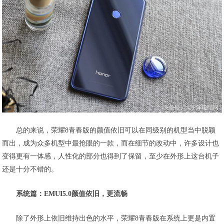
总的来说，荣耀8青春版的颜值依旧可以在同级别的机型当中脱颖
而出，成为众多机型中最抢眼的一款，而在细节的改动中，许多设计也
变得更有一体感，人性化的部分也得到了保留，至少在外形上这台机子
还是十分不错的。
系统篇：EMUI5.0颜值依旧，更流畅
除了外形上依旧维持出色的水平，荣耀8青春版在系统上更是内置