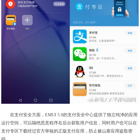
在支付安全方面，EMUI 5.0的支付安全中心提供了独立纯净的应用
运行空间，可以隔绝恶意程序在后台获取用户信息，同时用户也可以在
支付专区下载经过官方审核的正版支付应用，防止被山寨应用盗取密
码。