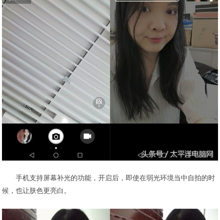
手机支持屏幕补光的功能，开启后，即使在弱光环境当中自拍的时
候，也让肤色更亮白。