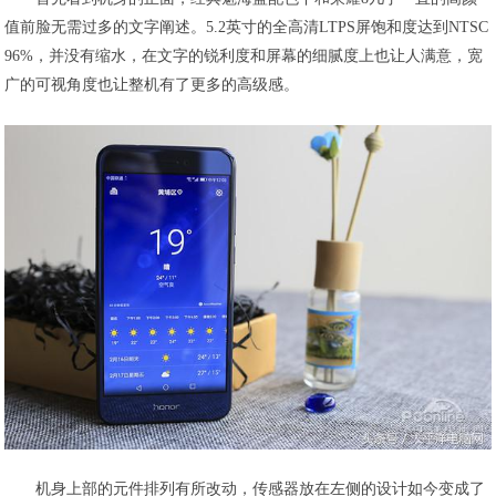
值前脸无需过多的文字阐述。5.2英寸的全高清LTPS屏饱和度达到NTSC
96%，并没有缩水，在文字的锐利度和屏幕的细腻度上也让人满意，宽
广的可视角度也让整机有了更多的高级感。
机身上部的元件排列有所改动，传感器放在左侧的设计如今变成了