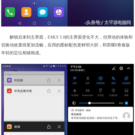
解锁后来到主界面，EMUI 5.0的主界面变化不大，但滑动的体验和
切换动效显得更加流畅，应用的图标配色更鲜明大胆，和荣耀8青春版
年轻的定位相辅相成。