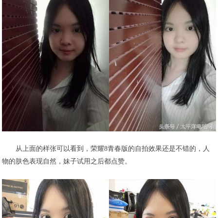
从上面的样张可以看到，荣耀8青春版的自拍效果还是不错的，人
物的肤色表现自然，妹子试用之后都点赞。