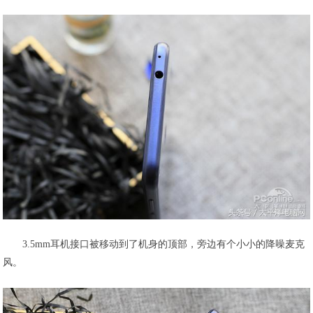
3.5mm耳机接口被移动到了机身的顶部，旁边有个小小的降噪麦克
风。