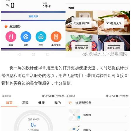
负一屏的设计使得常用应用的打开更加便捷快速，同时还提供计步
器信息和周边生活服务的选项，用户无需专门下载团购软件即可直接查
看和购买身边的美食和服务，十分便捷。