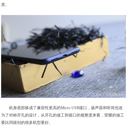
质。
机身底部换成了兼容性更高的Micro USB接口，扬声器和听筒也改
为了对称开孔的设计，从开孔的做工和接口的规整度来看，荣耀的做工
要比同级别的很多机型要好。