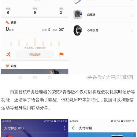
内置智核i5协处理器的荣耀8青春版不仅可以实现低功耗实时记步等
功能，还增添了语音助手唤醒、低功耗MP3等新特性，数据可以和微信
运动等健身应用联动分享。