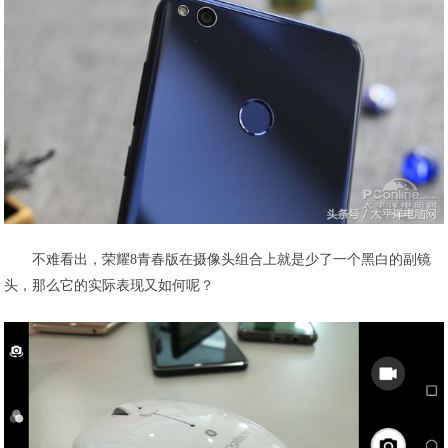
不难看出，荣耀8青春版在摄像头组合上就是少了一个黑白的副镜
头，那么它的实际表现又如何呢？