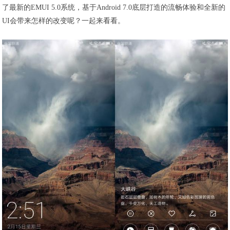
了最新的EMUI 5.0系统，基于Android 7.0底层打造的流畅体验和全新的
UI会带来怎样的改变呢？一起来看看。