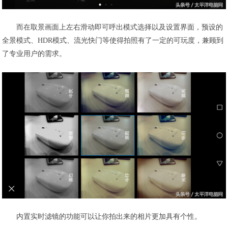
而在取景画面上左右滑动即可呼出模式选择以及设置界面，预设的
全景模式、HDR模式、流光快门等使得拍照有了一定的可玩度，兼顾到
了专业用户的需求。
内置实时滤镜的功能可以让你拍出来的相片更加具有个性。