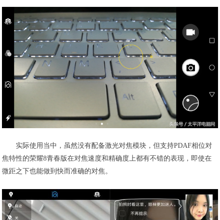
实际使用当中，虽然没有配备激光对焦模块，但支持PDAF相位对
焦特性的荣耀8青春版在对焦速度和精确度上都有不错的表现，即使在
微距之下也能做到快而准确的对焦。