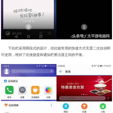
下拉栏采用两段式的设计，但比较常用的快捷方式无需二次拉动即
可使用，维持了在便捷度和通知栏整洁度之间的平衡。