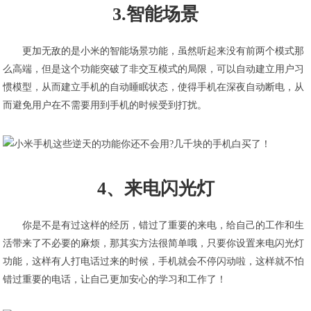
3.智能场景
更加无敌的是小米的智能场景功能，虽然听起来没有前两个模式那
么高端，但是这个功能突破了非交互模式的局限，可以自动建立用户习
惯模型，从而建立手机的自动睡眠状态，使得手机在深夜自动断电，从
而避免用户在不需要用到手机的时候受到打扰。
4、来电闪光灯
你是不是有过这样的经历，错过了重要的来电，给自己的工作和生
活带来了不必要的麻烦，那其实方法很简单哦，只要你设置来电闪光灯
功能，这样有人打电话过来的时候，手机就会不停闪动啦，这样就不怕
错过重要的电话，让自己更加安心的学习和工作了！