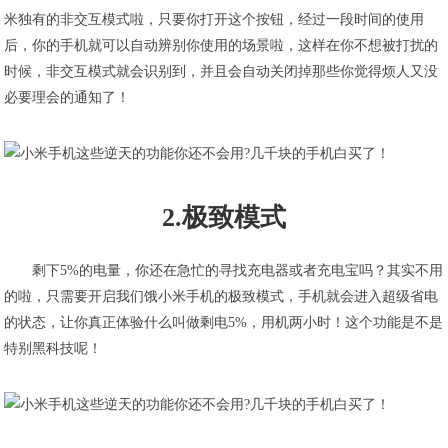
米独有的非交互模式啦，只要你打开这个按钮，经过一段时间的使用
后，你的手机就可以自动辨别你使用的场景啦，这样在你不想被打扰的
时候，非交互模式就会识别到，并且会自动关闭掉那些你觉得烦人又没
必要理会的通知了！
2.极致模式
剩下5%的电量，你还在急忙的寻找充电器或者充电宝吗？其实不用
的啦，只需要开启我们饿小米手机的极致模式，手机就会进入超级省电
的状态，让你真正体验什么叫做剩电5%，用机两小时！这个功能是不是
特别黑科技呢！