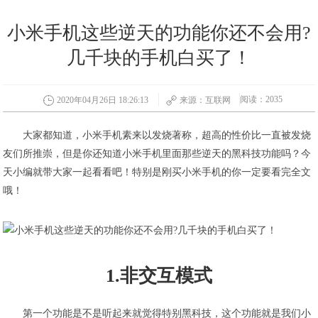
小米手机这些逆天的功能你还不会用?
几千块的手机白买了！
阅读：2035
2020年04月26日 18:26:13
来源：互联网
大家都知道，小米手机素来以发烧著称，超高的性价比一直被发烧
友们所推崇，但是你还知道小米手机里面那些逆天的黑科技功能吗？今
天小编就带大家一起看看吧！特别是刚买小米手机的你一定要看完全文
哦！
1.非交互模式
第一个功能是不是听起来就觉得特别黑科技，这个功能就是我们小