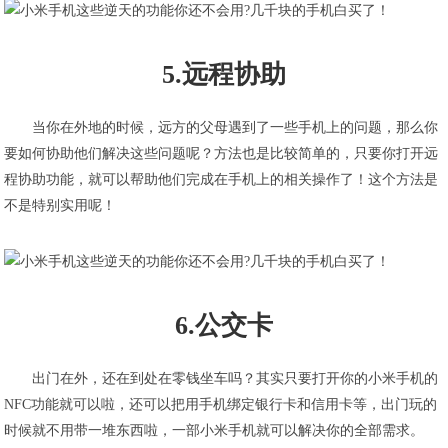
5.远程协助
当你在外地的时候，远方的父母遇到了一些手机上的问题，那么你
要如何协助他们解决这些问题呢？方法也是比较简单的，只要你打开远
程协助功能，就可以帮助他们完成在手机上的相关操作了！这个方法是
不是特别实用呢！
6.公交卡
出门在外，还在到处在零钱坐车吗？其实只要打开你的小米手机的
NFC功能就可以啦，还可以把用手机绑定银行卡和信用卡等，出门玩的
时候就不用带一堆东西啦，一部小米手机就可以解决你的全部需求。