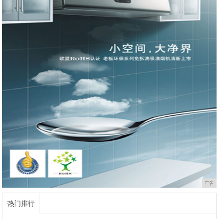
广告
热门排行