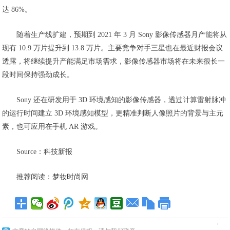
达 86%。
随着生产线扩建，预期到 2021 年 3 月 Sony 影像传感器月产能将从
现有 10.9 万片提升到 13.8 万片。主要竞争对手三星也在最近财报会议
透露，将继续提升产能满足市场需求，影像传感器市场将在未来很长一
段时间保持强劲成长。
Sony 还在研发用于 3D 环境感知的影像传感器，透过计算雷射脉冲
的运行时间建立 3D 环境感知模型，更精准判断人像照片的背景与主元
素，也可应用在手机 AR 游戏。
Source：科技新报
推荐阅读：
梦妆时尚网