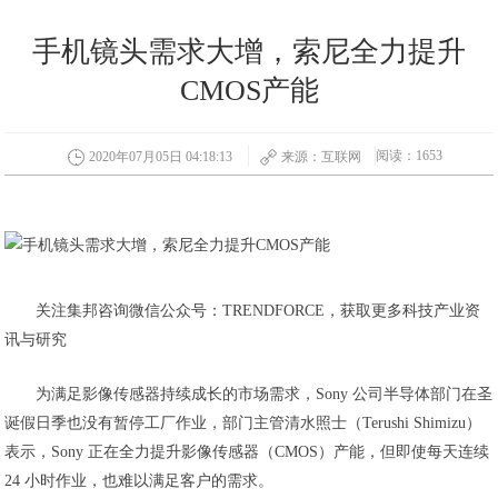
手机镜头需求大增，索尼全力提升
CMOS产能
阅读：1653
2020年07月05日 04:18:13
来源：互联网
关注集邦咨询微信公众号：TRENDFORCE，获取更多科技产业资
讯与研究
为满足影像传感器持续成长的市场需求，Sony 公司半导体部门在圣
诞假日季也没有暂停工厂作业，部门主管清水照士（Terushi Shimizu）
表示，Sony 正在全力提升影像传感器（CMOS）产能，但即使每天连续
24 小时作业，也难以满足客户的需求。