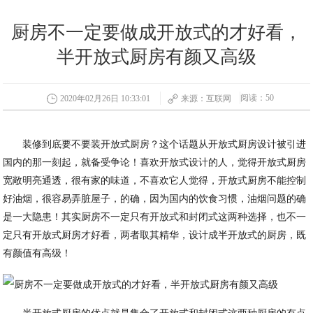
厨房不一定要做成开放式的才好看，
半开放式厨房有颜又高级
阅读：50
2020年02月26日 10:33:01
来源：互联网
装修到底要不要装开放式厨房？这个话题从开放式厨房设计被引进
国内的那一刻起，就备受争论！喜欢开放式设计的人，觉得开放式厨房
宽敞明亮通透，很有家的味道，不喜欢它人觉得，开放式厨房不能控制
好油烟，很容易弄脏屋子，的确，因为国内的饮食习惯，油烟问题的确
是一大隐患！其实厨房不一定只有开放式和封闭式这两种选择，也不一
定只有开放式厨房才好看，两者取其精华，设计成半开放式的厨房，既
有颜值有高级！