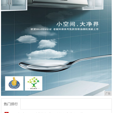
广告
热门排行