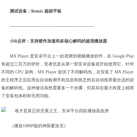
测试设备：Remix 超级平板
-------------------------------------------------------
小R点评：支持硬件加速和多核心解码的超强播放器
MX Player 是安卓平台上一款老牌的视频播放软件，在 Google Play
有超过三百万的评价，笔者也是从第一部安卓设备就开始使用它。针对
不同的 CPU 架构，MX Player 提供了不同解码包，在安装了 MX Player
的主程序之后应用会自动检测手机信息和状态然后自动推荐最合适的设
备的解码包。这种做法虽然需要多一个步骤，但其却在最大程度上精简
了安装包体积和无用功能。
（播放1080P版的神探夏洛克）