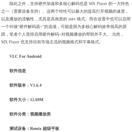
除此之外，支持硬件加速和多核心解码也是 MX Player 的一大特色
之一（需要设备支持）。这两个特性可以极大的提高打开视频的速度，
以及播放的流畅性，尤其是高画质的 mkv 格式。而在设置中也可以启用
一个叫做“硬件解码器+”的选项，可能是因为多核心解码效率很高的原
因，笔者个人觉得启用硬件解码+对视频播放的帮助并不大。 当然，
MX Player 也支持目前市场主流的视频格式和字幕格式。
VLC For Android
软件信息
软件版本：V1.6.4
软件大小：12.69M
软件分类：视频播放类
测试设备：Remix 超级平板