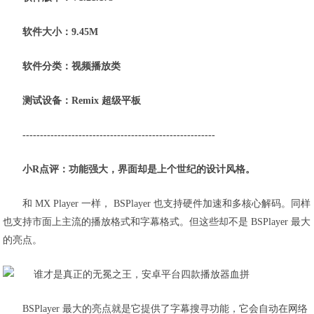
软件大小：9.45M
软件分类：视频播放类
测试设备：Remix 超级平板
-------------------------------------------------------
小R点评：功能强大，界面却是上个世纪的设计风格。
和 MX Player 一样， BSPlayer 也支持硬件加速和多核心解码。同样
也支持市面上主流的播放格式和字幕格式。但这些却不是 BSPlayer 最大
的亮点。
BSPlayer 最大的亮点就是它提供了字幕搜寻功能，它会自动在网络