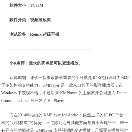
软件大小：17.73M
软件分类：视频播放类
测试设备：Remix 超级平板
-------------------------------------------------------
小R点评：最大的亮点是可以变速播放。
众说周知，评价一款播放器最重要的部分就是看它的解码能力和对
于多架构的支持能力。KMPlayer 是一款来自韩国的影音播放器，在
Windows 下表现不错，不过后来 KMPlayer 的主创离开公司进入 Daum
Communications 后开发了 PotPlayer。
而在2014年推出的 KMPlayer for Android 依然主打的和 PC 平台一
样的“万能格式”的优势，不过除此之外其他方面都属于表现平平。唯一
有亮点的功能就是 KMPlayer 支持视频的变速播放，只需要在播放的时