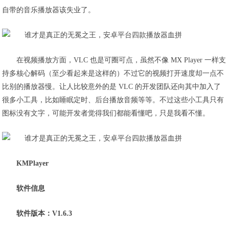
自带的音乐播放器该失业了。
在视频播放方面，VLC 也是可圈可点，虽然不像 MX Player 一样支
持多核心解码（至少看起来是这样的）不过它的视频打开速度却一点不
比别的播放器慢。让人比较意外的是 VLC 的开发团队还向其中加入了
很多小工具，比如睡眠定时、后台播放音频等等。不过这些小工具只有
图标没有文字，可能开发者觉得我们都能看懂吧，只是我看不懂。
KMPlayer
软件信息
软件版本：V1.6.3