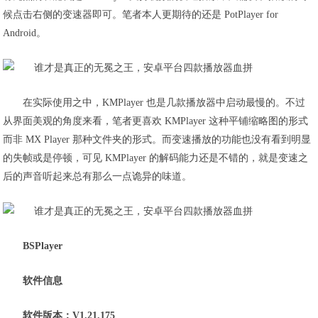
候点击右侧的变速器即可。笔者本人更期待的还是 PotPlayer for
Android。
在实际使用之中，KMPlayer 也是几款播放器中启动最慢的。不过
从界面美观的角度来看，笔者更喜欢 KMPlayer 这种平铺缩略图的形式
而非 MX Player 那种文件夹的形式。而变速播放的功能也没有看到明显
的失帧或是停顿，可见 KMPlayer 的解码能力还是不错的，就是变速之
后的声音听起来总有那么一点诡异的味道。
BSPlayer
软件信息
软件版本：V1.21.175