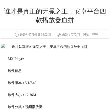
谁才是真正的无冕之王，安卓平台四
款播放器血拼
阅读：1916
2020年07月03日 04:02:38
来源：互联网
MX Player
软件信息
软件版本：V1.7.40
软件大小：12.76M
软件分类：视频播放类