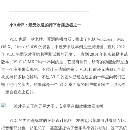
-------------------------------------------------------
小R点评：最受欢迎的跨平台播放器之一
VLC 也是一款老牌、开源的播放器，推出了包括 Windows 、Mac
OS X、Linux 和 iOS 的设备，不过安卓版本倒是进展缓慢。直到 2012
年 VLC 的团队才开始着手测试版的开发，一直到 2014 年其实都是测试
版本。VLC 和 MX Player 不同的是，它没有插件，所有的功能全部是通
过一个应用来实现的。不过让人遗憾的是， VLC 目前还无法做到全架
构支持和多核心解码。不过 VLC 的团队已经在过去的十年里向我们证
明了他们的实力。如果你是一个 VLC 桌面版的用户或者粉丝，那么你
一定会喜欢上它的。
VLC 的界面是标准的 MD 设计风格，左侧划出菜单可以看到 VLC
把音频部分也一起汇总了，甚至还提供了音乐均衡器的功能，这下系统