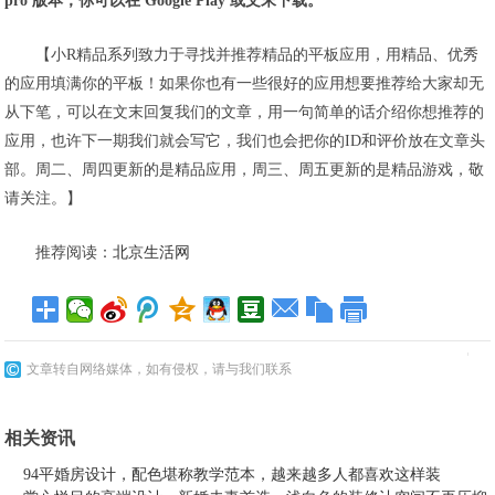
pro 版本，你可以在 Google Play 或文末下载。
【小R精品系列致力于寻找并推荐精品的平板应用，用精品、优秀
的应用填满你的平板！如果你也有一些很好的应用想要推荐给大家却无
从下笔，可以在文末回复我们的文章，用一句简单的话介绍你想推荐的
应用，也许下一期我们就会写它，我们也会把你的ID和评价放在文章头
部。周二、周四更新的是精品应用，周三、周五更新的是精品游戏，敬
请关注。】
推荐阅读：
北京生活网
文章转自网络媒体，如有侵权，请与我们联系
相关资讯
94平婚房设计，配色堪称教学范本，越来越多人都喜欢这样装