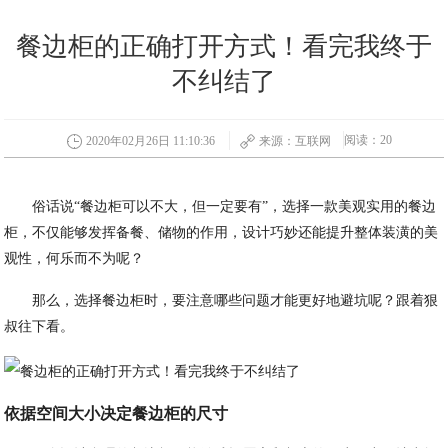
餐边柜的正确打开方式！看完我终于
不纠结了
阅读：20
2020年02月26日 11:10:36
来源：互联网
俗话说“餐边柜可以不大，但一定要有”，选择一款美观实用的餐边
柜，不仅能够发挥备餐、储物的作用，设计巧妙还能提升整体装潢的美
观性，何乐而不为呢？
那么，选择餐边柜时，要注意哪些问题才能更好地避坑呢？跟着狠
叔往下看。
依据空间大小决定餐边柜的尺寸