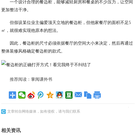
一个设计合理的餐边柜，能够减轻厨房和餐桌的不少压力，让空间
更加整洁干净。
但假设某位业主偏爱顶天立地的餐边柜，但他家餐厅的面积不足5
㎡，就很难实现他原本的想法。
因此，餐边柜的尺寸必须依据餐厅的空间大小来决定，然后再通过
整体装修风格确定餐边柜的款式。
推荐阅读：
掌阅课外书
文章转自网络媒体，如有侵权，请与我们联系
相关资讯